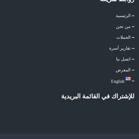
الرئيسية
من نحن
الحملات
تقارير أسرة
اتصل بنا
المعرض
English
للإشتراك في القائمة البريدية