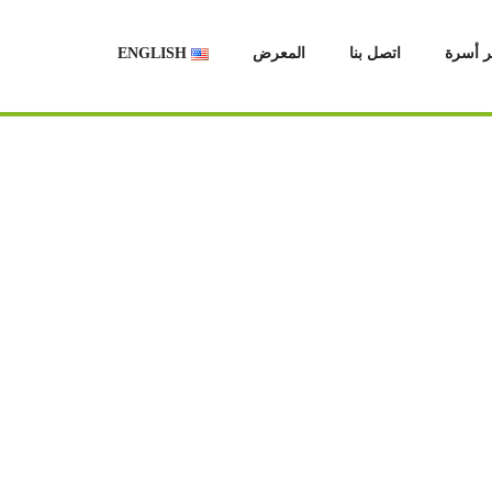
ر أسرة
اتصل بنا
المعرض
ENGLISH