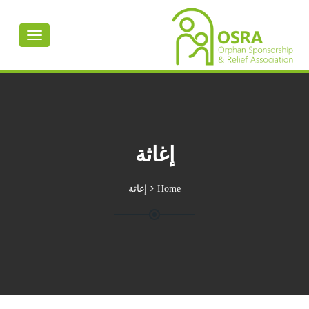
Toggle
avigation
إغاثة
Home
إغاثة