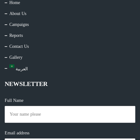
Home
About Us
Campaigns
Reports
Contact Us
Gallery
العربية
NEWSLETTER
Full Name
Email address