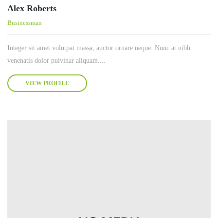
Alex Roberts
Businessman
Integer sit amet volutpat massa, auctor ornare neque. Nunc at nibh
venenatis dolor pulvinar aliquam....
VIEW PROFILE