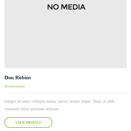
Don Robins
Businessman
Integer sit amet volutpat massa, auctor ornare neque. Nunc at nibh
venenatis dolor pulvinar aliquam....
VIEW PROFILE