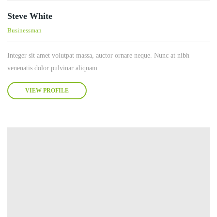
Steve White
Businessman
Integer sit amet volutpat massa, auctor ornare neque. Nunc at nibh
venenatis dolor pulvinar aliquam....
VIEW PROFILE