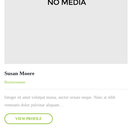
Susan Moore
Businessman
Integer sit amet volutpat massa, auctor ornare neque. Nunc at nibh
venenatis dolor pulvinar aliquam....
VIEW PROFILE