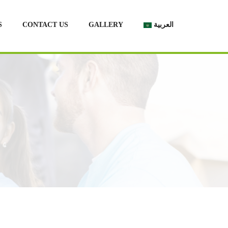
S
CONTACT US
GALLERY
العربية