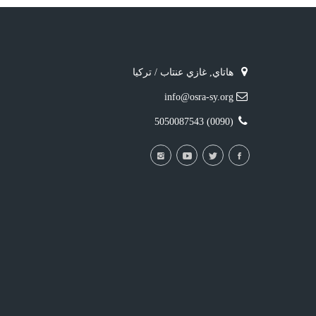
هاتاي, غازي عنتاب / تركيا
info@osra-sy.org
(0090) 5050087543