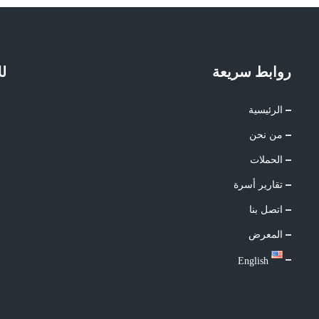
روابط سريعة
لل
الرئيسية
من نحن
الحملات
تقارير أسرة
اتصل بنا
المعرض
English