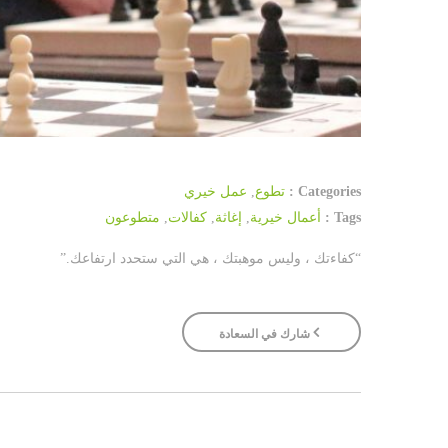
Categories :
تطوع
,
عمل خيري
Tags :
أعمال خيرية
,
إغاثة
,
كفالات
,
متطوعون
“كفاءتك ، وليس موهبتك ، هي التي ستحدد ارتفاعك.”
شارك في السعادة