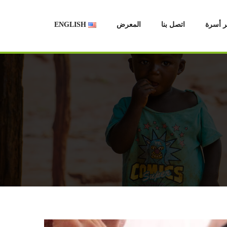
ر أسرة
اتصل بنا
المعرض
ENGLISH