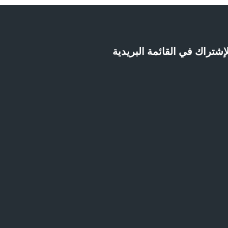
إشتراك في القائمة البريدية