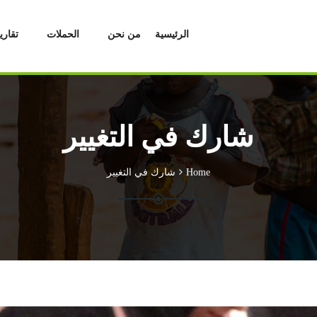
الرئيسية
من نحن
الحملات
تقاري
شارك في التغيير
Home
شارك في التغيير