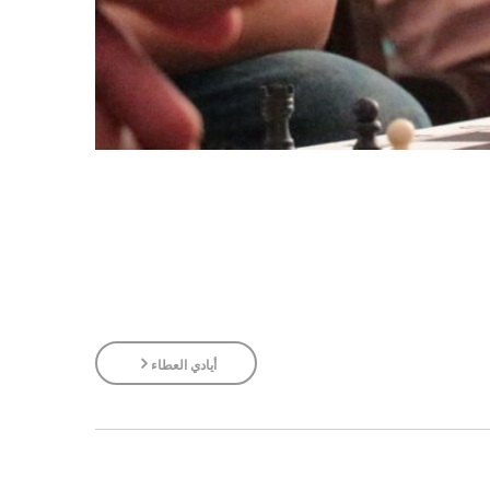
أيادي العطاء