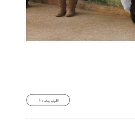
قلوب بيضاء