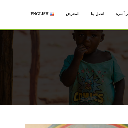
ر أسرة
اتصل بنا
المعرض
ENGLISH