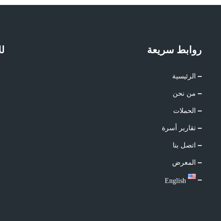
روابط سريعة
لل
الرئيسية
من نحن
الحملات
تقارير أسرة
اتصل بنا
المعرض
English