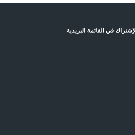
إشتراك في القائمة البريدية