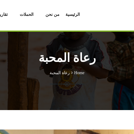
الرئيسية
من نحن
الحملات
تقاري
رعاة المحبة
Home
رعاة المحبة