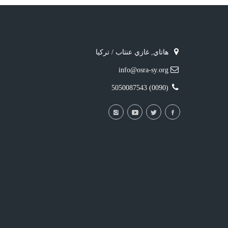
هاتاي, غازي عنتاب / تركيا
info@osra-sy.org
(0090) 5050087543