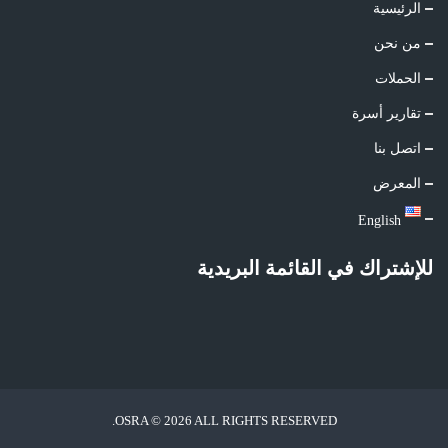
الرئيسية
من نحن
الحملات
تقارير أسرة
اتصل بنا
المعرض
English
للإشتراك في القائمة البريدية
OSRA © 2026 ALL RIGHTS RESERVED.