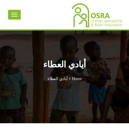
Toggle
avigation
أيادي العطاء
Home
أيادي العطاء