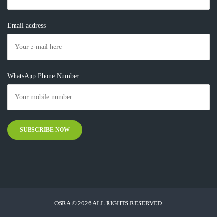
Email address
WhatsApp Phone Number
OSRA © 2026 ALL RIGHTS RESERVED.