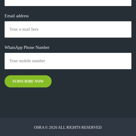
Email address
WhatsApp Phone Number
OSRA © 2026 ALL RIGHTS RESERVED.