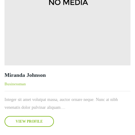
Miranda Johnson
Businessman
Integer sit amet volutpat massa, auctor ornare neque. Nunc at nibh
venenatis dolor pulvinar aliquam....
VIEW PROFILE