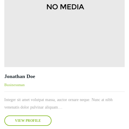
Jonathan Doe
Businessman
Integer sit amet volutpat massa, auctor ornare neque. Nunc at nibh
venenatis dolor pulvinar aliquam....
VIEW PROFILE