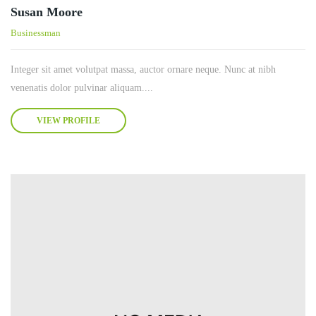
Susan Moore
Businessman
Integer sit amet volutpat massa, auctor ornare neque. Nunc at nibh
venenatis dolor pulvinar aliquam....
VIEW PROFILE