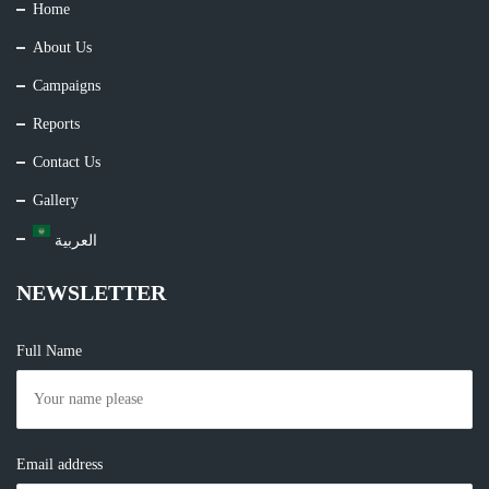
Home
About Us
Campaigns
Reports
Contact Us
Gallery
العربية
NEWSLETTER
Full Name
Email address