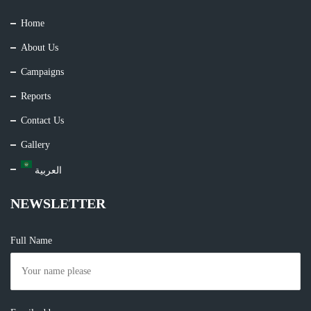
Home
About Us
Campaigns
Reports
Contact Us
Gallery
العربية
NEWSLETTER
Full Name