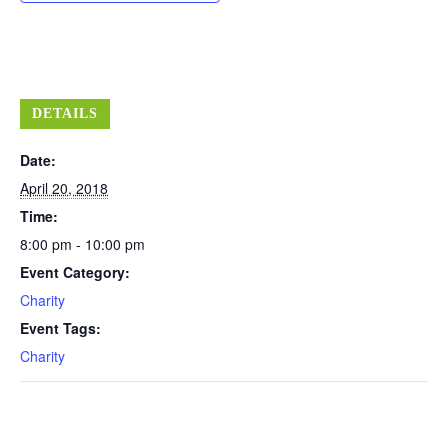
DETAILS
Date:
April 20, 2018
Time:
8:00 pm - 10:00 pm
Event Category:
Charity
Event Tags:
Charity