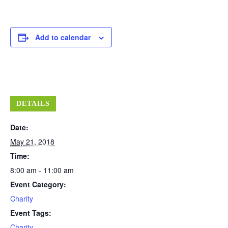
Add to calendar
DETAILS
Date:
May 21, 2018
Time:
8:00 am - 11:00 am
Event Category:
Charity
Event Tags:
Charity