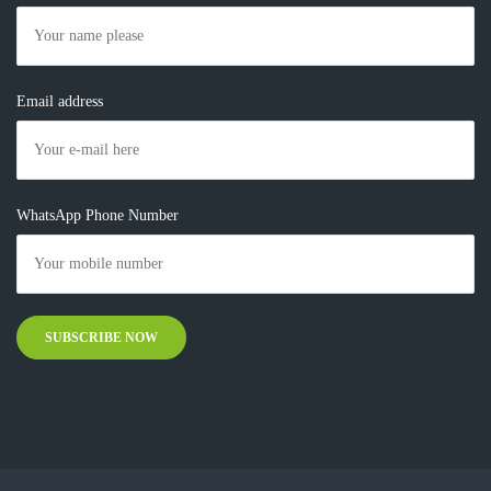
Email address
WhatsApp Phone Number