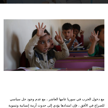
مع دخول الحرب في سوريا عامها العاشر ، مع عدم وجود حل سياسي
للصراع في الأفق ، فإن امتدادها يؤدي إلى حدوث أزمة إنسانية وتنموية