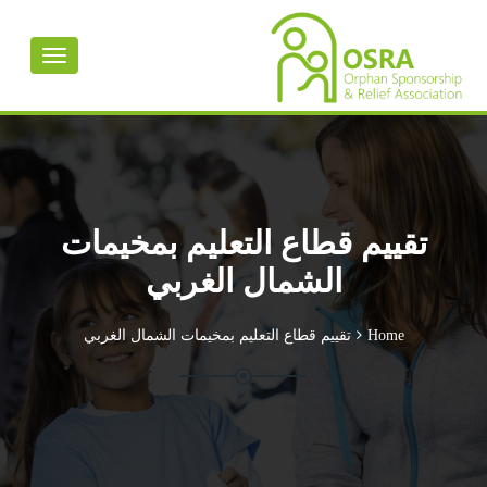
Toggle
avigation
تقييم قطاع التعليم بمخيمات
الشمال الغربي
Home
تقييم قطاع التعليم بمخيمات الشمال الغربي